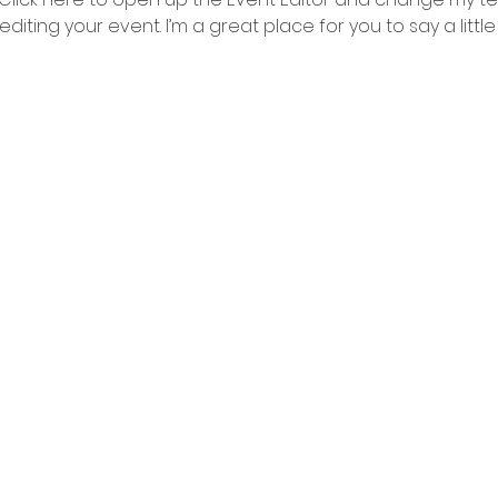
iting your event. I’m a great place for you to say a litt