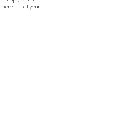
le more about your 